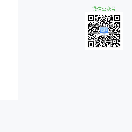
微信公众号