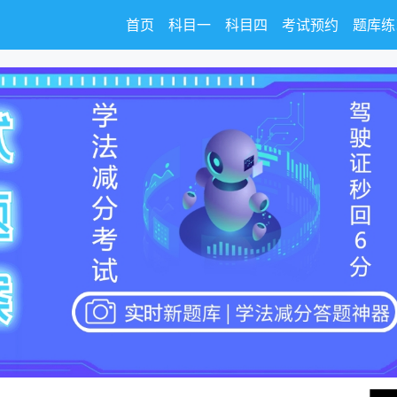
首页
科目一
科目四
考试预约
题库练