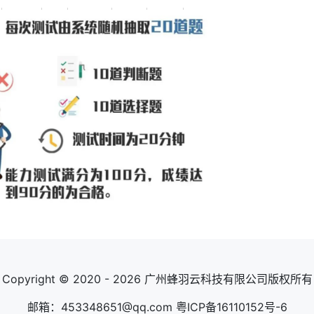
Copyright © 2020 - 2026 广州蜂羽云科技有限公司版权所有
邮箱：453348651@qq.com
粤ICP备16110152号-6