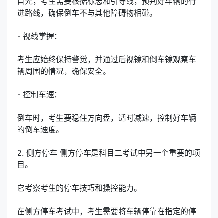
首先，考生需要根据标志和引导线，预判好车辆的行
进路线，确保倒车不与其他障碍物相碰。
- 视线掌握：
考生应始终保持警觉，并通过后视镜和倒车镜观察车
辆周围的情况，确保安全。
- 控制车速：
倒车时，考生要稳住方向盘，适时减速，控制好车辆
的倒车速度。
2. 侧方停车 侧方停车是科目二考试中另一个重要的项
目。
它考察考生的停车技巧和操控能力。
在侧方停车考试中，考生需要将车辆停靠在指定的停