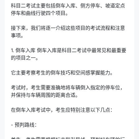
科目二考试主要包括倒车入库、侧方停车、坡道定点
停车和曲线行驶四个项目。
接下来，我们将逐一介绍这些项目的考试流程和注意
事项。
1. 倒车入库 倒车入库是科目二考试中最常见和最重要
的项目之一。
它主要考察考生的倒车技巧和空间感掌握能力。
考试时，考生需要准确地将车辆倒入指定的停车位，
并保持与车辆周围的距离合适。
在倒车入库考试中，考生应特别注意以下几点：
- 预判路线：