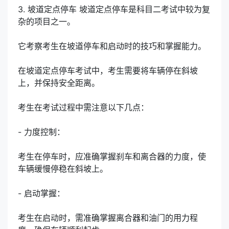
3. 坡道定点停车 坡道定点停车是科目二考试中较为复
杂的项目之一。
它考察考生在坡道停车和启动时的技巧和掌握能力。
在坡道定点停车考试中，考生需要将车辆停在斜坡
上，并保持安全距离。
考生在考试过程中需注意以下几点：
- 力度控制：
考生在停车时，应准确掌握刹车和离合器的力度，使
车辆缓慢停稳在斜坡上。
- 启动掌握：
考生在启动时，需准确掌握离合器和油门的用力程