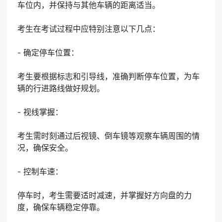
车位内，并保持与其他车辆的距离适当。
考生在考试过程中应特别注意以下几点：
- 确定停车位置：
考生要根据标志和引导线，准确判断停车位置，为车
辆的行进路线做好规划。
- 视线掌握：
考生需时刻通过后视镜、倒车镜等观察车辆周围的情
况，确保安全。
- 控制车速：
停车时，考生需要适时减速，并掌握好方向盘的力
度，确保车辆稳定停靠。