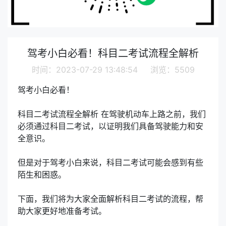
驾考小白必看！科目二考试流程全解析
时间：2023-07-29 13:48:54 浏览：5509
驾考小白必看！
科目二考试流程全解析 在驾驶机动车上路之前，我们
必须通过科目二考试，以证明我们具备驾驶能力和安
全意识。
但是对于驾考小白来说，科目二考试可能会感到有些
陌生和困惑。
下面，我们将为大家全面解析科目二考试的流程，帮
助大家更好地准备考试。