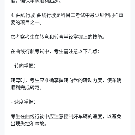
度，确保车辆顺利起步。
4. 曲线行驶 曲线行驶是科目二考试中最少见但同样重
要的项目之一。
它考察考生在转弯和转弯半径掌握上的技能。
在曲线行驶考试中，考生需注意以下几点：
- 转向掌握：
转弯时，考生应准确掌握转向盘的转动力度，使车辆
顺利完成转弯。
- 速度掌握：
考生在曲线行驶中应注意控制好车辆的速度，以避免
出现失控和事故。