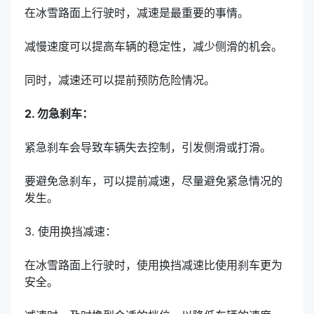
在冰雪路面上行驶时，减速是最重要的事情。
减慢速度可以提高车辆的稳定性，减少侧滑的机会。
同时，减速还可以提前预防危险情况。
2. 勿急刹车：
紧急刹车会导致车辆失去控制，引发侧滑或打滑。
要避免急刹车，可以提前减速，尽量避免紧急情况的
发生。
3. 使用换挡减速：
在冰雪路面上行驶时，使用换挡减速比使用刹车更为
安全。