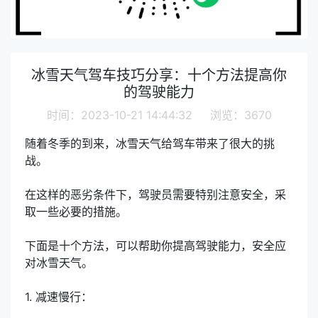
冰雪天气驾车技巧分享：十个方法提高你
的驾驶能力
时间：2023-10-21 14:44:32 浏览：3670
随着冬季的到来，冰雪天气给驾车带来了很大的挑
战。
在这样的恶劣条件下，驾驶员需要特别注意安全，采
取一些必要的措施。
下面是十个方法，可以帮助你提高驾驶能力，安全应
对冰雪天气。
1. 减速慢行：