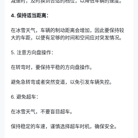
减速时，及时换到合适的档位，以降低车辆的速度。
4. 保持适当距离：
在冰雪天气，车辆的制动距离会增加，因此要保持较
大的车距，以便有足够的时间和空间应对突发情况。
5. 注意方向盘操作：
在转弯时，要保持平稳的方向盘操作。
避免急转弯或者突然变道，以免引发车辆失控。
6. 避免超车：
在冰雪天气，不要盲目超车。
保持稳定的车速，谨慎选择超车时机，确保安全。