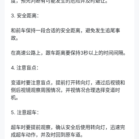
度，预先判断有可能发生的危险并及时避让。
3. 安全距离：
和前车保持一段合适的安全距离，避免发生追尾事
故。
在高速公路上，跟车距离要保持3秒以上的时间间隔。
4. 注意盲点：
变道时要注意盲点，提前打开转向灯，通过后视镜和
侧后视镜观察周围情况，并视情况合理选择变道时
机。
5. 注意超车：
超车时要提前观察，确认安全后使用转向灯，迅速完
成超车动作，并及时回到原车道。