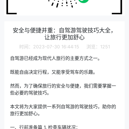
安全与便捷并重：自驾游驾驶技巧大全，
让旅行更加舒心
时间：2023-07-30 16:44:15 浏览：1251
自驾游已经成为现代人旅行的主要方式之一。
既能自由决定行程，又能享受驾车的乐趣。
然而，为了确保旅行的安全与便捷，我们需要掌握一
些必要的驾驶技巧。
本文将为大家提供一系列自驾游的驾驶技巧，助你的
旅行更加舒心。
一、行前准备篇 1. 检查车辆状况：