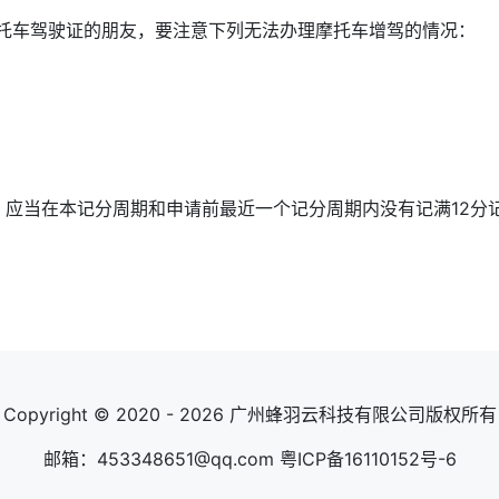
托车驾驶证的朋友，要注意下列无法办理摩托车增驾的情况：
，应当在本记分周期和申请前最近一个记分周期内没有记满12分
Copyright © 2020 - 2026 广州蜂羽云科技有限公司版权所有
邮箱：453348651@qq.com
粤ICP备16110152号-6