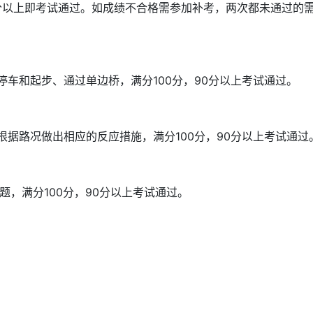
90分以上即考试通过。如成绩不合格需参加补考，两次都未通过的
车和起步、通过单边桥，满分100分，90分以上考试通过。
据路况做出相应的反应措施，满分100分，90分以上考试通过
题，满分100分，90分以上考试通过。