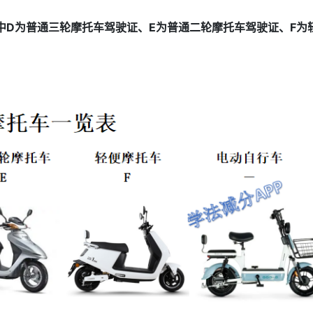
其中D为普通三轮摩托车驾驶证、E为普通二轮摩托车驾驶证、F为