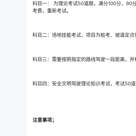
科目一： 为理论考试50道题，满分100分，
考费，重新考试。
科目二：场地技能考试，项目为桩考、坡道定点停
科目三：需要按照指定的路线驾驶一段距离，并根
科目四：安全文明驾驶理论知识考试，考试50道
注意事项；