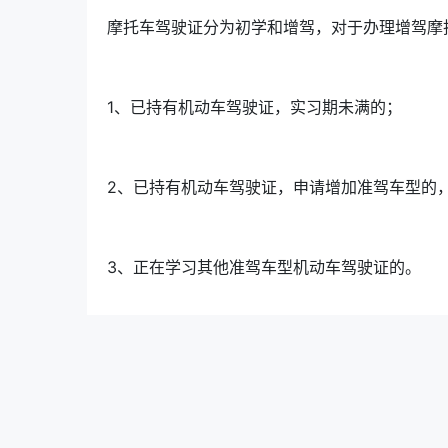
摩托车驾驶证分为初学和增驾，对于办理增驾摩
1、已持有机动车驾驶证，实习期未满的；
2、已持有机动车驾驶证，申请增加准驾车型的
3、正在学习其他准驾车型机动车驾驶证的。