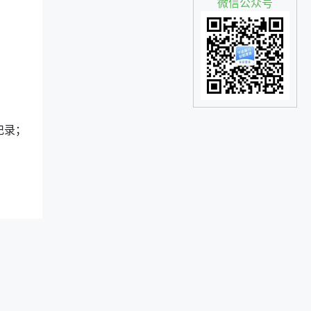
微信公众号
记录；