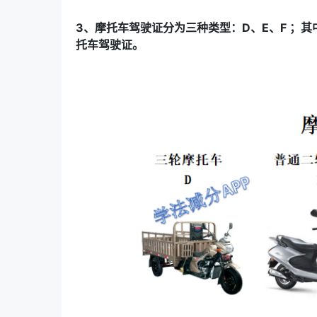
3、摩托车驾驶证分为三种类型：D、E、F ；
托车驾驶证。