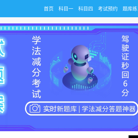
首页
科目一
科目四
考试预约
题库练