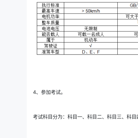
4、参加考试。
考试科目分为：科目一、科目二、科目三、科目