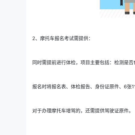
2、摩托车报名考试需提供：
同时需提前进行体检，项目主要包括：检测是否
报名时将报名表、体检报告、身份证原件、6张
对于办理摩托车增驾的，还需提供驾驶证原件。