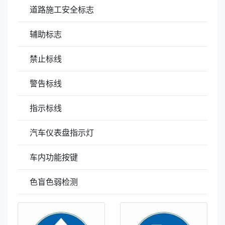
道路施工安全标志
辅助标志
禁止标线
警告标线
指示标线
汽车仪表盘指示灯
车内功能按键
色盲色弱检测