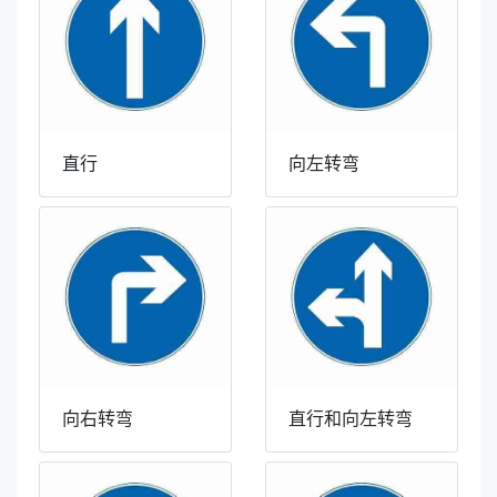
直行
向左转弯
向右转弯
直行和向左转弯