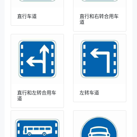
直行车道
直行和右转合用车
道
直行和左转合用车
左转车道
道