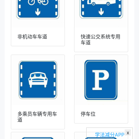
非机动车车道
快速公交系统专用
车道
多乘员车辆专用车
停车位
道
x
学法减分APP