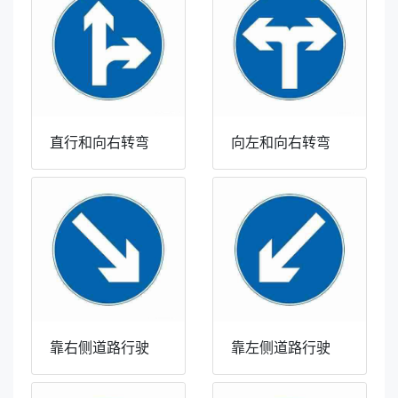
直行和向右转弯
向左和向右转弯
靠右侧道路行驶
靠左侧道路行驶