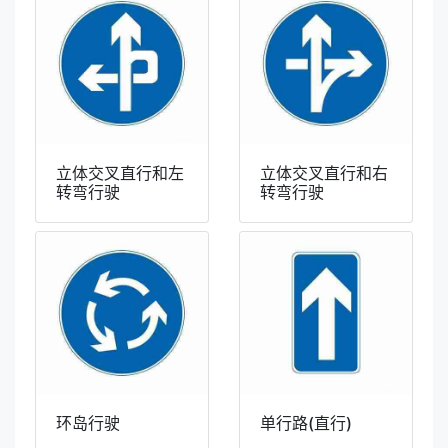
立体交叉直行和左
立体交叉直行和右
转弯行驶
转弯行驶
环岛行驶
单行路(直行)