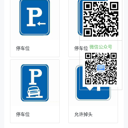
微信公众号
停车位
停车位
停车位
允许掉头