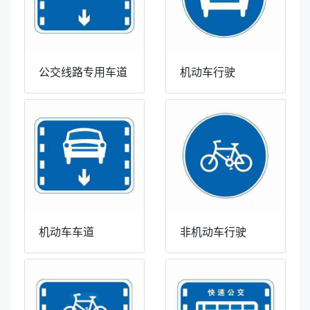
公交线路专用车道
机动车行驶
机动车车道
非机动车行驶