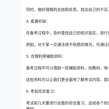
同时，做好错题的总结和反思，找出自己的不足
4. 查漏补缺：
在备考过程中，及时查找自己的知识盲区，进行
例如，对于某一交通法规不熟悉的情况，可通过
5. 合理利用辅助资料：
备考过程中可以借助一些辅助资料，如教材、电
这些资料可以让我们更全面地了解考试内容，提
6. 考前综合复习：
考试前几天要进行全面的综合复习，总结各个知
基础。