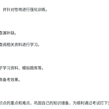
，并针对性地进行强化训练。
查漏补缺。
查阅相关资料进行学习。
子学习资料、模拟题库等。
高备考效果。
识点的重点和难点，巩固自己的知识储备，为顺利通过考试打下