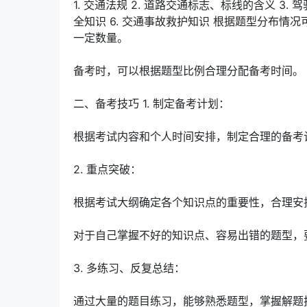
1. 交通法规 2. 道路交通标志、标线的含义 3.
全知识 6. 交通事故救护知识 根据题型分布
一定数量。
备考时，可以根据题型比例合理分配备考时间。
二、备考技巧 1. 制定备考计划：
根据考试内容和个人时间安排，制定合理的备考
2. 重点突破：
根据考试大纲确定各个知识点的重要性，合理安
对于自己掌握不好的知识点、容易出错的题型，
3. 多练习、反复总结：
通过大量的题目练习，能够熟悉题型，掌握解题