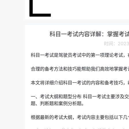
科目一考试内容详解：掌握考
时间：2023-
科目一考试是驾驶员考试中的第一项理论考试，
合理的备考方法和技巧能帮助我们高效地掌握考
本文将详细介绍科目一考试的内容和备考技巧，
一、考试大纲和题型分布 科目一考试主要涉及
题、判断题和案例分析题。
根据最新的考试大纲，考试内容主要包括以下几