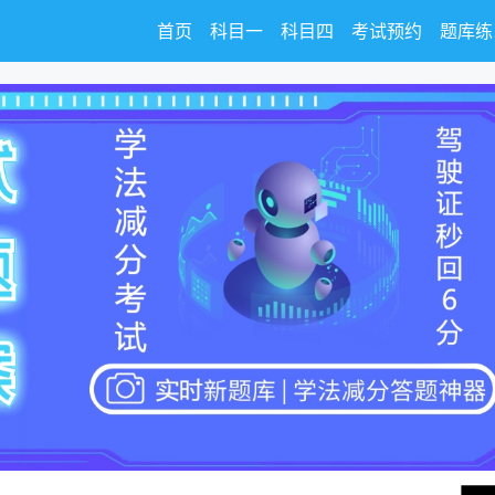
首页
科目一
科目四
考试预约
题库练