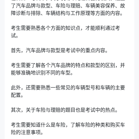
了汽车品牌与款型、车险与理赔、车辆美容保养、故
障诊断与排除、车辆结构与工作原理等方面的内容。
考生需要熟悉各个方面的知识点，才能顺利通过考
试。
首先，汽车品牌与款型是考试中的重点内容。
考生需要了解各个汽车品牌的特点和款型的区别，并
能够准确地识别不同的车型。
此外，还需要熟悉一些常见的车辆型号和车辆的主要
配置。
其次，关于车险与理赔的题目也是考试中的热点。
考生需要知道什么是车险，了解车险的种类和购买车
险的注意事项。