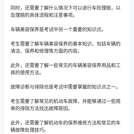
同时，还需要了解什么情况下可以进行车险理赔，以
及理赔的具体流程和注意事项。
车辆美容保养是考试中另一个重要的知识点。
考生需要了解车辆美容保养的基本知识，包括车辆的
清洁、保养和修理等方面的内容。
此外，还需要了解一些常见的车辆美容保养用品和工
具的使用方法。
故障诊断与排除也是考试中需要掌握的知识点之一。
考生需要了解常见的机动车故障，并能够通过一些简
单的排除方法找出故障原因。
此外，还需要了解机动车的保养维修方法和常见的车
辆故障处理技巧。