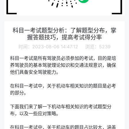
科目一考试题型分析：了解题型分布，掌
握答题技巧，提高考试得分率
时间：2023-08-06 14:47:12 浏览：5239
科目一考试是所有驾驶员必须参加的考试，目的是培
养驾驶员的基本驾驶理论知识和交通法规意识，确保
他们具备安全驾驶能力。
在科目一考试中，关于机动车相关知识的题目是必考
的部分。
下面我们来了解一下机动车相关知识的考试题型分
布，以及一些应对策略。
在科目一考试中，关于机动车的题目占比较大，涵盖