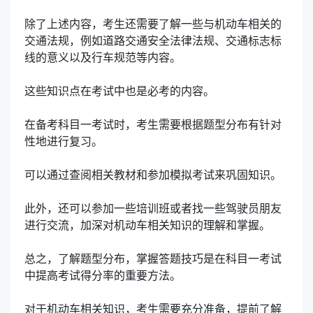
除了上述内容，考生还需要了解一些与机动车相关的
交通法规，例如道路交通安全法律法规、交通标志标
线的意义以及行车规范等内容。
这些知识点在考试中也是必考的内容。
在备考科目一考试时，考生需要根据题型分布有针对
性地进行复习。
可以通过查阅相关教材和参加模拟考试来巩固知识。
此外，还可以参加一些培训班或者找一些驾驶员朋友
进行交流，加深对机动车相关知识的理解和掌握。
总之，了解题型分布，掌握答题技巧是在科目一考试
中提高考试得分率的重要方法。
对于机动车相关知识，考生需要充分准备，提前了解