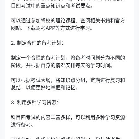
目四考试中的重点知识点和考试要点。
可以通过参加驾校的理论课程、查阅相关书籍和官方
网站、下载驾考APP等方式进行学习。
2. 制定合理的备考计划：
制定一个合理的备考计划，将备考时间划分为不同的
阶段，并根据自身的情况安排每天的学习时间。
可以根据考试大纲，将知识点分组，定期进行复习和
总结，以便更好地掌握和记忆。
3. 利用多种学习资源：
科目四考试的内容丰富多样，可以利用多种学习资源
进行备考。