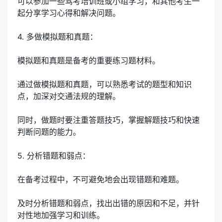
可以参加一些驾考培训班或小组学习，和其他考生一
起分享学习心得和解决问题。
4. 多做模拟题和真题：
模拟题和真题是备考的重要练习题材料。
通过做模拟题和真题，可以熟悉考试的题型和知识
点，加深对交通法规的理解。
同时，做题时要注重答题技巧，掌握解题技巧和快速
判断问题的能力。
5. 分析错题和弱点：
在备考过程中，不可避免地会出现错题和难题。
及时分析错题和弱点，找出出错的原因和不足，并针
对性地加强学习和训练。