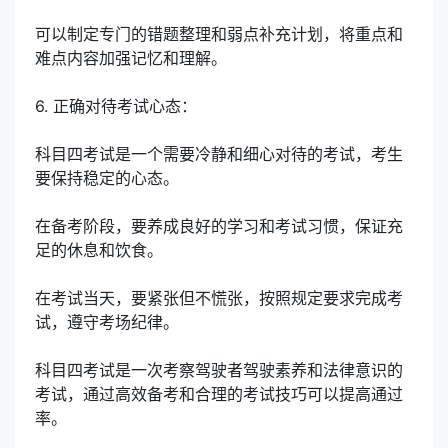
可以制定专门的错题整理和弱点补充计划，将重点和
难点内容加强记忆和理解。
6. 正确对待考试心态：
科目四考试是一个需要冷静和细心对待的考试，考生
要保持稳定的心态。
在备考阶段，要养成良好的学习和考试习惯，保证充
足的休息和饮食。
在考试当天，要紧张但不慌张，按照规定要求完成考
试，遵守考场纪律。
科目四考试是一次考察驾驶者驾驶素养和法律意识的
考试，通过高效备考和合理的考试技巧可以提高通过
率。