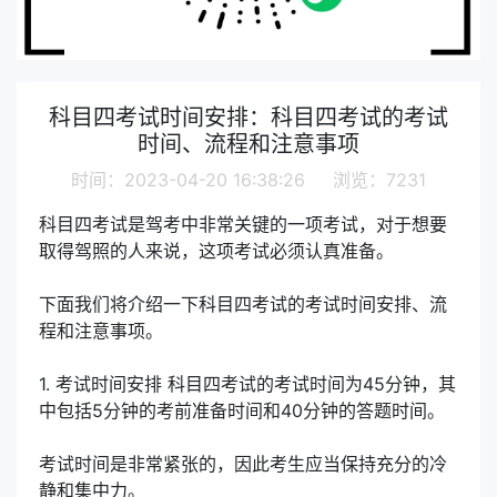
科目四考试时间安排：科目四考试的考试
时间、流程和注意事项
时间：2023-04-20 16:38:26 浏览：7231
科目四考试是驾考中非常关键的一项考试，对于想要
取得驾照的人来说，这项考试必须认真准备。
下面我们将介绍一下科目四考试的考试时间安排、流
程和注意事项。
1. 考试时间安排 科目四考试的考试时间为45分钟，其
中包括5分钟的考前准备时间和40分钟的答题时间。
考试时间是非常紧张的，因此考生应当保持充分的冷
静和集中力。