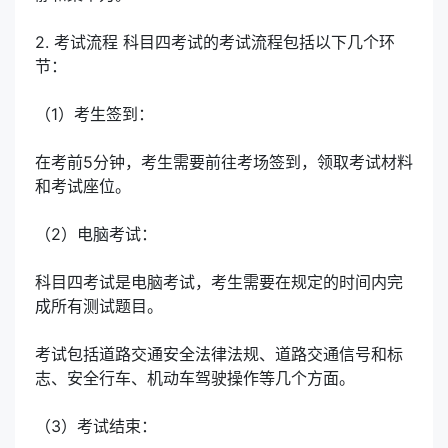
2. 考试流程 科目四考试的考试流程包括以下几个环
节：
（1）考生签到：
在考前5分钟，考生需要前往考场签到，领取考试材料
和考试座位。
（2）电脑考试：
科目四考试是电脑考试，考生需要在规定的时间内完
成所有测试题目。
考试包括道路交通安全法律法规、道路交通信号和标
志、安全行车、机动车驾驶操作等几个方面。
（3）考试结束：