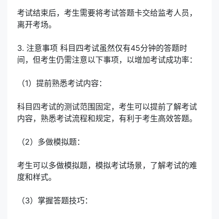
考试结束后，考生需要将考试答题卡交给监考人员，
离开考场。
3. 注意事项 科目四考试虽然仅有45分钟的答题时
间，但考生仍需注意以下事项，以增加考试成功率：
（1）提前熟悉考试内容：
科目四考试的测试范围固定，考生可以提前了解考试
内容，熟悉考试流程和规定，有利于考生高效答题。
（2）多做模拟题：
考生可以多做模拟题，模拟考试场景，了解考试的难
度和样式。
（3）掌握答题技巧：