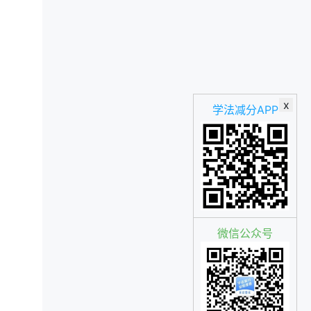
x
学法减分APP
微信公众号