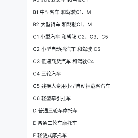
B1 中型客车 和驾驶C1、M
B2 大型货车 和驾驶C1、M
C1 小型汽车 和驾驶 C2、C3、C5
C2 小型自动挡汽车 和驾驶 C5
C3 低速载货汽车 和驾驶C4
C4 三轮汽车
C5 残疾人专用小型自动挡载客汽车
C6 轻型牵引挂车
D 普通三轮车摩托车
E 普通二轮车摩托车
F 轻便式摩托车