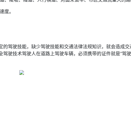
低速度。
定的驾驶技能，缺少驾驶技能和交通法律法规知识，就会造成交
全驾驶技术驾驶人在道路上驾驶车辆，必须携带的证件就是“驾驶