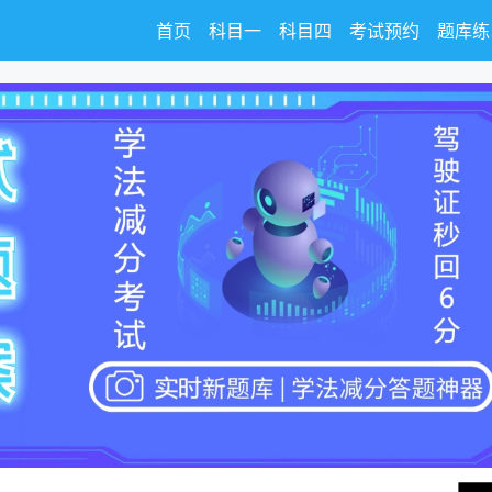
首页
科目一
科目四
考试预约
题库练