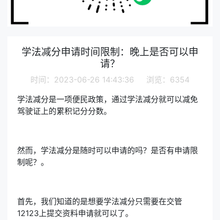
学法减分申请时间限制：晚上是否可以申
请？
时间：2023-06-26 14:43:36 浏览：6354
学法减分是一项便民政策，通过学法减分就可以减免
驾驶证上的累积记分分数。
然而，学法减分是随时可以申请的吗？是否有申请限
制呢？。
首先，我们知道的是想要学法减分只需要在交管
12123上提交资料申请就可以了。