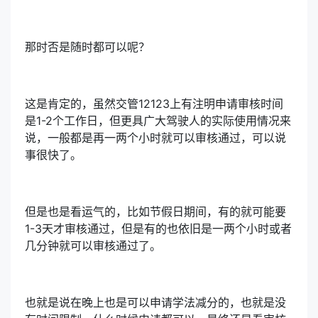
那时否是随时都可以呢？
这是肯定的，虽然交管12123上有注明申请审核时间
是1-2个工作日，但更具广大驾驶人的实际使用情况来
说，一般都是再一两个小时就可以审核通过，可以说
事很快了。
但是也是看运气的，比如节假日期间，有的就可能要
1-3天才审核通过，但是有的也依旧是一两个小时或者
几分钟就可以审核通过了。
也就是说在晚上也是可以申请学法减分的，也就是没