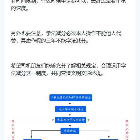
有时间限制，什么时候申请都可以，最终还是看审核
的速度。
另外也要注意，学法减分必须本人操作不能他人代
替，弄虚作假的三年不能学法减分。
希望司机朋友们能够充分了解相关规定，合理运用学
法减分这一制度，共同营造文明交通环境。